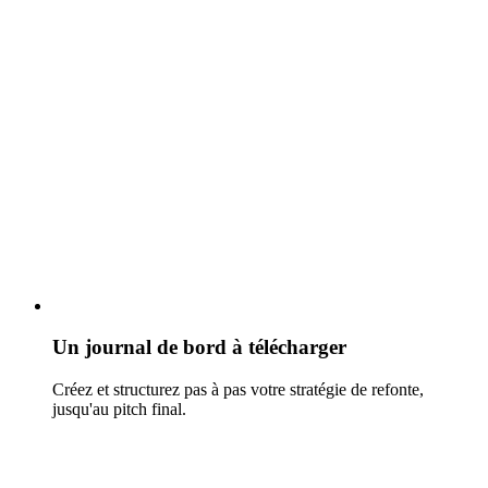
Un journal de bord à télécharger
Créez et structurez pas à pas votre stratégie de refonte,
jusqu'au pitch final.