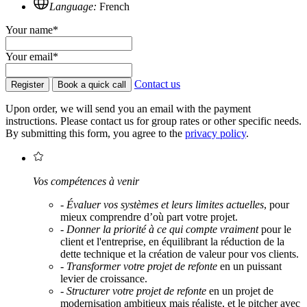
Language:
French
Your name*
Your email*
Contact us
Register
Book a quick call
Upon order, we will send you an email with the payment
instructions. Please contact us for group rates or other specific needs.
By submitting this form, you agree to the
privacy policy
.
Vos compétences à venir
-
Évaluer vos systèmes et leurs limites actuelles
, pour
mieux comprendre d’où part votre projet.
-
Donner la priorité à ce qui compte vraiment
pour le
client et l'entreprise, en équilibrant la réduction de la
dette technique et la création de valeur pour vos clients.
-
Transformer votre projet de refonte
en un puissant
levier de croissance.
-
Structurer votre projet de refonte
en un projet de
modernisation ambitieux mais réaliste, et le pitcher avec