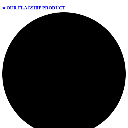
⭐️ OUR FLAGSHIP PRODUCT