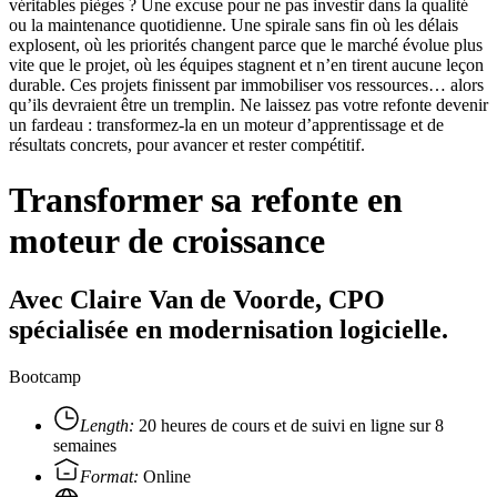
véritables pièges ? Une excuse pour ne pas investir dans la qualité
ou la maintenance quotidienne. Une spirale sans fin où les délais
explosent, où les priorités changent parce que le marché évolue plus
vite que le projet, où les équipes stagnent et n’en tirent aucune leçon
durable. Ces projets finissent par immobiliser vos ressources… alors
qu’ils devraient être un tremplin. Ne laissez pas votre refonte devenir
un fardeau : transformez-la en un moteur d’apprentissage et de
résultats concrets, pour avancer et rester compétitif.
Transformer sa refonte en
moteur de croissance
Avec Claire Van de Voorde, CPO
spécialisée en modernisation logicielle.
Bootcamp
Length:
20 heures de cours et de suivi en ligne sur 8
semaines
Format:
Online