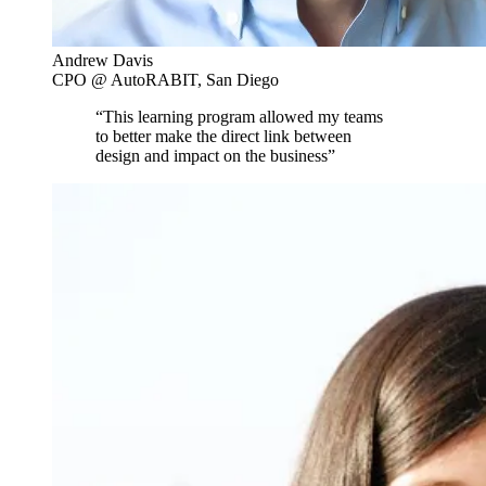
Andrew Davis
CPO @ AutoRABIT, San Diego
“This learning program allowed my teams
to better make the direct link between
design and impact on the business”