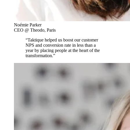
Noémie Parker
CEO @ Theodo, Paris
“Taktique helped us boost our customer
NPS and conversion rate in less than a
year by placing people at the heart of the
transformation.”