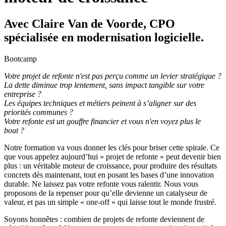
Avec Claire Van de Voorde, CPO
spécialisée en modernisation logicielle.
Bootcamp
Votre projet de refonte n'est pas perçu comme un levier stratégique ?
La dette diminue trop lentement, sans impact tangible sur votre
entreprise ?
Les équipes techniques et métiers peinent à s’aligner sur des
priorités communes ?
Votre refonte est un gouffre financier et vous n'en voyez plus le
bout ?
Notre formation va vous donner les clés pour briser cette spirale. Ce
que vous appelez aujourd’hui « projet de refonte » peut devenir bien
plus : un véritable moteur de croissance, pour produire des résultats
concrets dès maintenant, tout en posant les bases d’une innovation
durable. Ne laissez pas votre refonte vous ralentir. Nous vous
proposons de la repenser pour qu’elle devienne un catalyseur de
valeur, et pas un simple « one-off » qui laisse tout le monde frustré.
Soyons honnêtes : combien de projets de refonte deviennent de