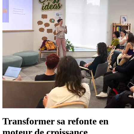
Transformer sa refonte en
moteur de croissance