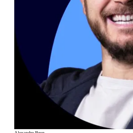
Alexandre Brun