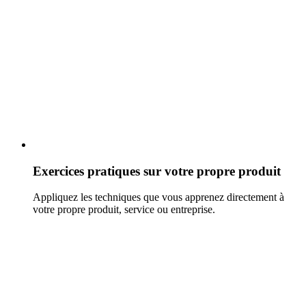
Exercices pratiques sur votre propre produit
Appliquez les techniques que vous apprenez directement à
votre propre produit, service ou entreprise.