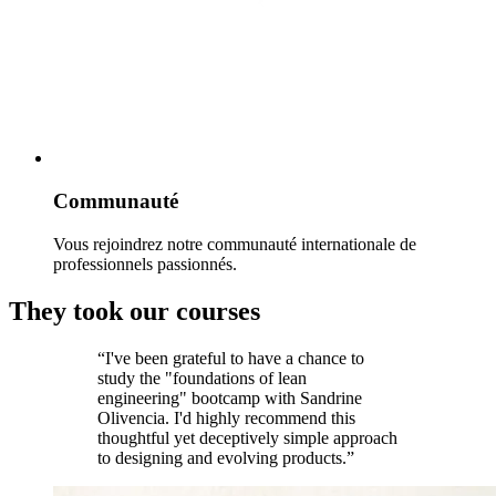
Communauté
Vous rejoindrez notre communauté internationale de
professionnels passionnés.
They took our courses
“I've been grateful to have a chance to
study the "foundations of lean
engineering" bootcamp with Sandrine
Olivencia. I'd highly recommend this
thoughtful yet deceptively simple approach
to designing and evolving products.”