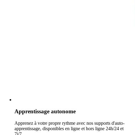
Apprentissage autonome
Apprenez à votre propre rythme avec nos supports d'auto-
apprentissage, disponibles en ligne et hors ligne 24h/24 et
7j/7.