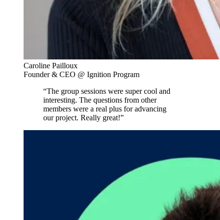
Caroline Pailloux
Founder & CEO @ Ignition Program
“The group sessions were super cool and
interesting. The questions from other
members were a real plus for advancing
our project. Really great!”