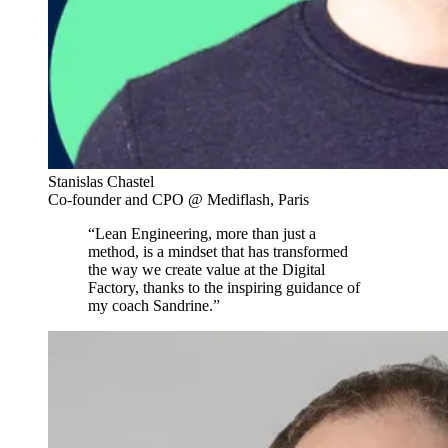
Stanislas Chastel
Co-founder and CPO @ Mediflash, Paris
“Lean Engineering, more than just a
method, is a mindset that has transformed
the way we create value at the Digital
Factory, thanks to the inspiring guidance of
my coach Sandrine.”