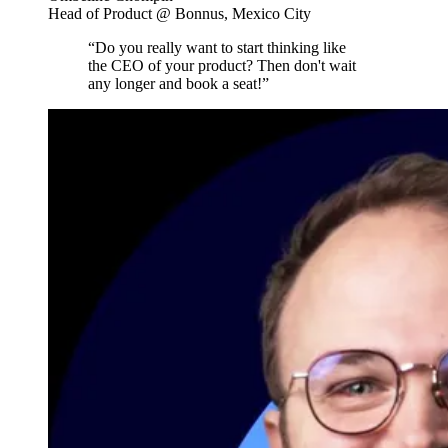
Head of Product @ Bonnus, Mexico City
“Do you really want to start thinking like
the CEO of your product? Then don't wait
any longer and book a seat!”