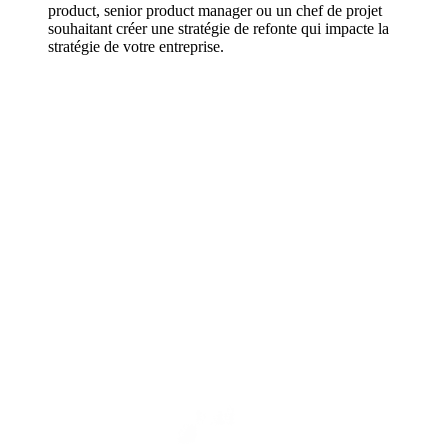
product, senior product manager ou un chef de projet
souhaitant créer une stratégie de refonte qui impacte la
stratégie de votre entreprise.