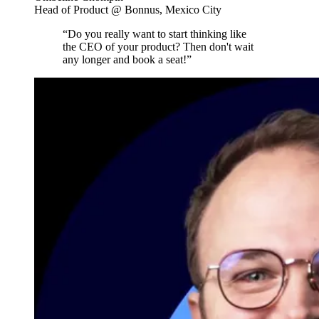
Head of Product @ Bonnus, Mexico City
“Do you really want to start thinking like
the CEO of your product? Then don't wait
any longer and book a seat!”