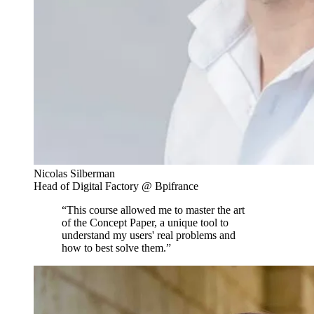
Nicolas Silberman
Head of Digital Factory @ Bpifrance
“This course allowed me to master the art
of the Concept Paper, a unique tool to
understand my users' real problems and
how to best solve them.”