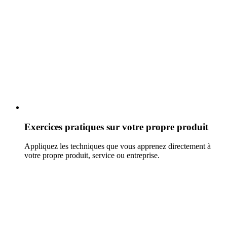
Exercices pratiques sur votre propre produit
Appliquez les techniques que vous apprenez directement à
votre propre produit, service ou entreprise.