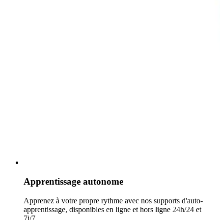
Apprentissage autonome
Apprenez à votre propre rythme avec nos supports d'auto-
apprentissage, disponibles en ligne et hors ligne 24h/24 et
7j/7.