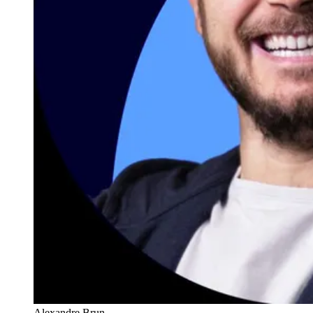
Alexandre Brun