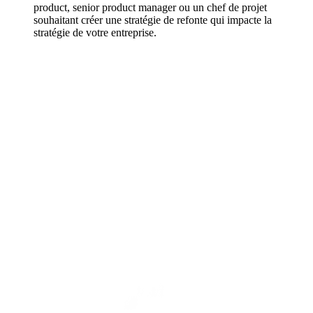
product, senior product manager ou un chef de projet
souhaitant créer une stratégie de refonte qui impacte la
stratégie de votre entreprise.