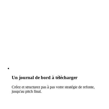
Un journal de bord à télécharger
Créez et structurez pas à pas votre stratégie de refonte,
jusqu'au pitch final.