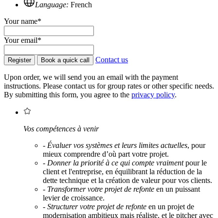
Language:
French
Your name*
Your email*
Contact us
Register
Book a quick call
Upon order, we will send you an email with the payment
instructions. Please contact us for group rates or other specific needs.
By submitting this form, you agree to the
privacy policy
.
Vos compétences à venir
-
Évaluer vos systèmes et leurs limites actuelles
, pour
mieux comprendre d’où part votre projet.
-
Donner la priorité à ce qui compte vraiment
pour le
client et l'entreprise, en équilibrant la réduction de la
dette technique et la création de valeur pour vos clients.
-
Transformer votre projet de refonte
en un puissant
levier de croissance.
-
Structurer votre projet de refonte
en un projet de
modernisation ambitieux mais réaliste, et le pitcher avec