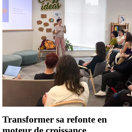
Transformer sa refonte en
moteur de croissance