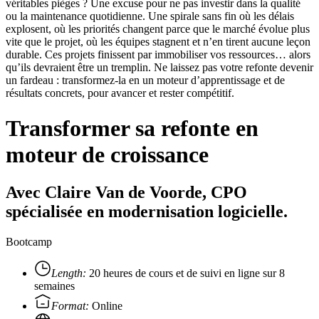
véritables pièges ? Une excuse pour ne pas investir dans la qualité
ou la maintenance quotidienne. Une spirale sans fin où les délais
explosent, où les priorités changent parce que le marché évolue plus
vite que le projet, où les équipes stagnent et n’en tirent aucune leçon
durable. Ces projets finissent par immobiliser vos ressources… alors
qu’ils devraient être un tremplin. Ne laissez pas votre refonte devenir
un fardeau : transformez-la en un moteur d’apprentissage et de
résultats concrets, pour avancer et rester compétitif.
Transformer sa refonte en
moteur de croissance
Avec Claire Van de Voorde, CPO
spécialisée en modernisation logicielle.
Bootcamp
Length:
20 heures de cours et de suivi en ligne sur 8
semaines
Format:
Online