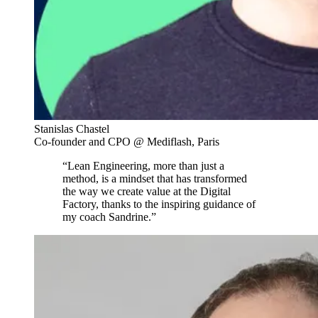
Stanislas Chastel
Co-founder and CPO @ Mediflash, Paris
“Lean Engineering, more than just a
method, is a mindset that has transformed
the way we create value at the Digital
Factory, thanks to the inspiring guidance of
my coach Sandrine.”