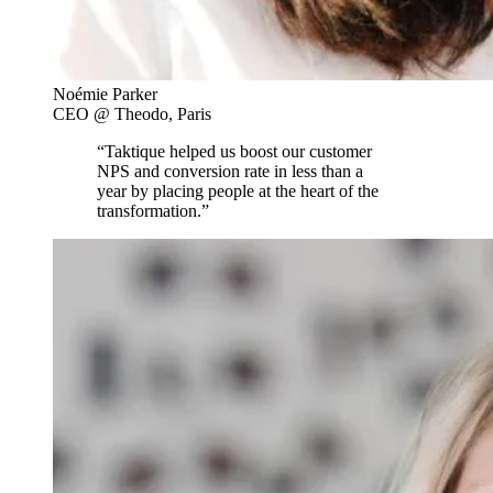
Noémie Parker
CEO @ Theodo, Paris
“Taktique helped us boost our customer
NPS and conversion rate in less than a
year by placing people at the heart of the
transformation.”