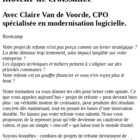
Avec Claire Van de Voorde, CPO
spécialisée en modernisation logicielle.
Bootcamp
Votre projet de refonte n'est pas perçu comme un levier stratégique ?
La dette diminue trop lentement, sans impact tangible sur votre
entreprise ?
Les équipes techniques et métiers peinent à s’aligner sur des
priorités communes ?
Votre refonte est un gouffre financier et vous n'en voyez plus le
bout ?
Notre formation va vous donner les clés pour briser cette spirale. Ce
que vous appelez aujourd’hui « projet de refonte » peut devenir bien
plus : un véritable moteur de croissance, pour produire des résultats
concrets dès maintenant, tout en posant les bases d’une innovation
durable. Ne laissez pas votre refonte vous ralentir. Nous vous
proposons de la repenser pour qu’elle devienne un catalyseur de
valeur, et pas un simple « one-off » qui laisse tout le monde frustré.
Soyons honnêtes : combien de projets de refonte deviennent de