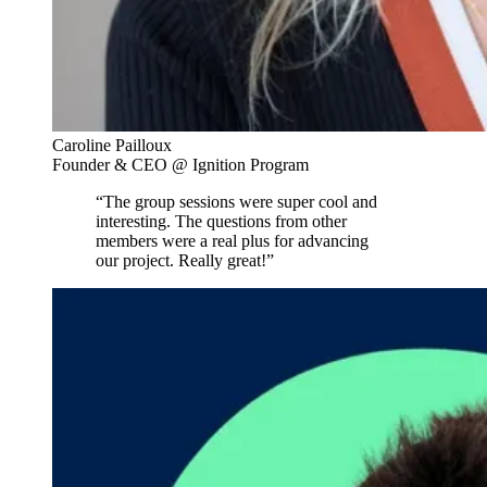
Caroline Pailloux
Founder & CEO @ Ignition Program
“The group sessions were super cool and
interesting. The questions from other
members were a real plus for advancing
our project. Really great!”