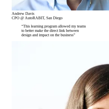
Andrew Davis
CPO @ AutoRABIT, San Diego
“This learning program allowed my teams
to better make the direct link between
design and impact on the business”