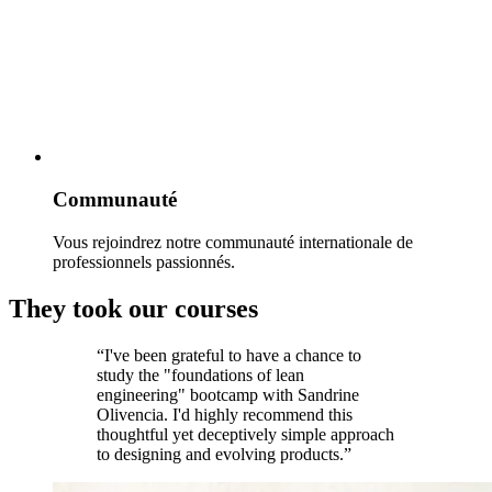
Communauté
Vous rejoindrez notre communauté internationale de
professionnels passionnés.
They took our courses
“I've been grateful to have a chance to
study the "foundations of lean
engineering" bootcamp with Sandrine
Olivencia. I'd highly recommend this
thoughtful yet deceptively simple approach
to designing and evolving products.”