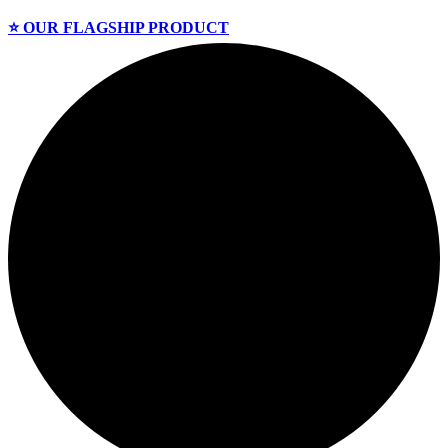
⭐️ OUR FLAGSHIP PRODUCT